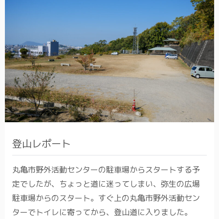
登山レポート
丸亀市野外活動センターの駐車場からスタートする予
定でしたが、ちょっと道に迷ってしまい、弥生の広場
駐車場からのスタート。すぐ上の丸亀市野外活動セン
ターでトイレに寄ってから、登山道に入りました。