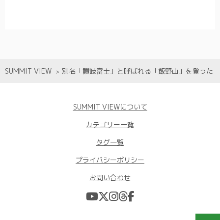
SUMMIT VIEW
別名「讃岐富士」と呼ばれる「飯野山」を登った
SUMMIT VIEWについて
カテゴリー一覧
タグ一覧
プライバシーポリシー
お問い合わせ