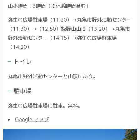
山歩時間：3時間（※休憩時間含む）
弥生の広場駐車場（11:20）→丸亀市野外活動センター
（11:30）→（12:50）飯野山山頂（13:20）→丸亀市
野外活動センター（14:15）→弥生の広場駐車場
（14:20）
トイレ
丸亀市野外活動センターと山頂にあり。
駐車場
弥生の広場駐車場に駐車。無料。
Google マップ