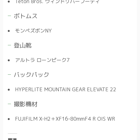
Teton Bros. ウィンドリバーフーディ
ボトムス
モンペズボンNY
登山靴
アルトラ ローンピーク7
バックパック
HYPERLITE MOUNTAIN GEAR ELEVATE 22
撮影機材
FUJIFILM X-H2＋XF16-80mmF4 R OIS WR