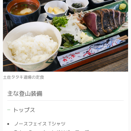
土佐タタキ道場の定食
主な登山装備
トップス
ノースフェイス Tシャツ