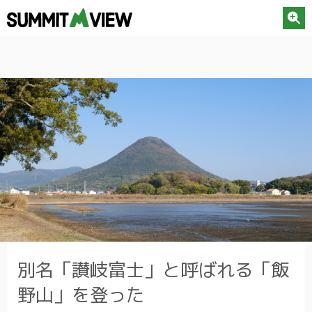
別名「讃岐富士」と呼ばれる「飯
野山」を登った