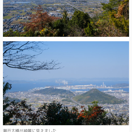
瀬戸大橋が綺麗に見えました