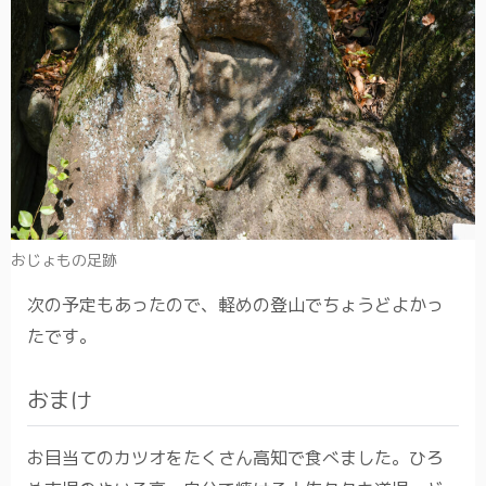
おじょもの足跡
次の予定もあったので、軽めの登山でちょうどよかっ
たです。
おまけ
お目当てのカツオをたくさん高知で食べました。ひろ