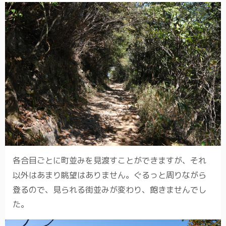
各合目ごとに町並みを見渡すことができますが、それ
以外はあまり眺望はありません。ぐるっと周りながら
登るので、見られる街並みが変わり、飽きませんでし
た。