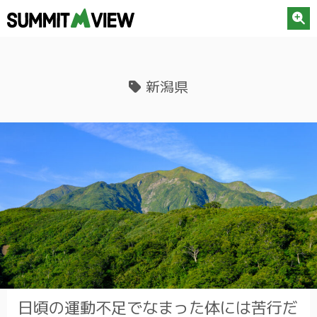
新潟県
日頃の運動不足でなまった体には苦行だ