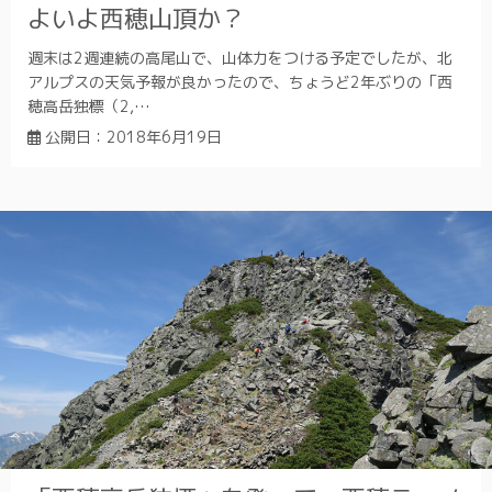
よいよ西穂山頂か？
週末は2週連続の高尾山で、山体力をつける予定でしたが、北
アルプスの天気予報が良かったので、ちょうど2年ぶりの「西
穂高岳独標（2,…
公開日：
2018年6月19日