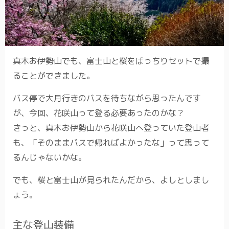
真木お伊勢山でも、富士山と桜をばっちりセットで撮
ることができました。
バス停で大月行きのバスを待ちながら思ったんです
が、今回、花咲山って登る必要あったのかな？
きっと、真木お伊勢山から花咲山へ登っていた登山者
も、「そのままバスで帰ればよかったな」って思って
るんじゃないかな。
でも、桜と富士山が見られたんだから、よしとしまし
ょう。
主な登山装備