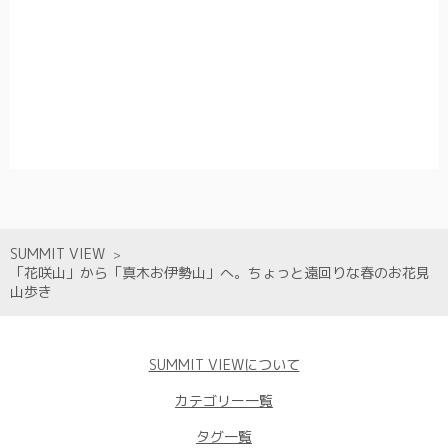
SUMMIT VIEW
「花咲山」から「真木お伊勢山」へ。ちょっと遠回りな春のお花見
山歩き
SUMMIT VIEWについて
カテゴリー一覧
タグ一覧