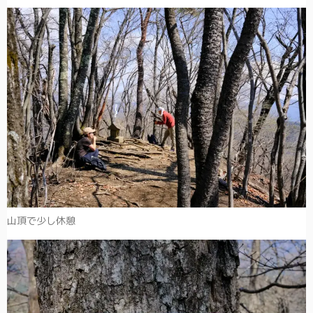
山頂で少し休憩