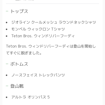
トップス
ジオライン クールメッシュ ラウンドネックシャツ
モンベル ウィックロン Tシャツ
Teton Bros. ウィンドリバーフーディ
Teton Bros. ウィンドリバーフーディは登山を開始し
てすぐに脱ぎました。
ボトムス
ノースフェイス トレックパンツ
登山靴
アルトラ オリンパス 5