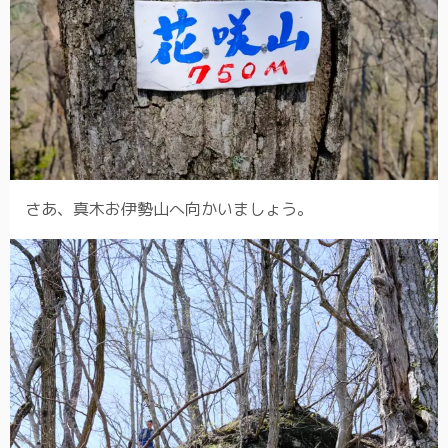
さあ、真木お伊勢山へ向かいましょう。