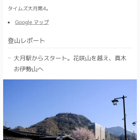
タイムズ大月第4。
Google マップ
登山レポート
大月駅からスタート。花咲山を越え、真木
お伊勢山へ