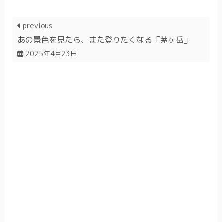
previous
あの景色を見たら、また登りたくなる「茅ヶ岳」
2025年4月23日