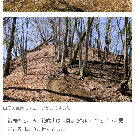
山頂の直前にはロープがありました
結局のところ、花咲山は山頂まで特にこれといった見
どころはありませんでした。