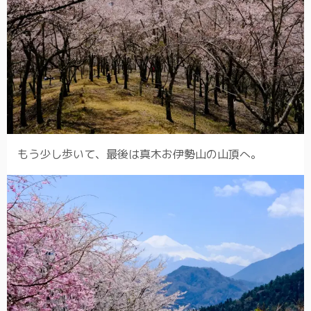
もう少し歩いて、最後は真木お伊勢山の山頂へ。