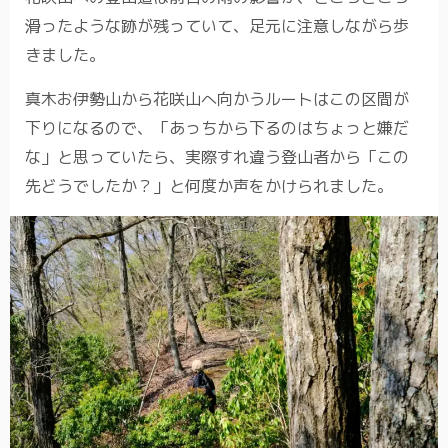
滑ったような跡が残っていて、足元に注意しながら歩
きました。
真木お伊勢山から花咲山へ向かうルートはこの区間が
下りになるので、「あっちから下るのはちょっと嫌だ
な」と思っていたら、実際すれ違う登山者から「この
先どうでしたか？」と何度か声をかけられました。