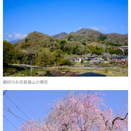
絶好のお花見登山の青空