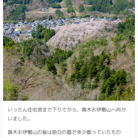
いったん住宅地まで下りてから、真木お伊勢山へ向か
いました。
真木お伊勢山の桜は前日の雹で多少散っていたもの