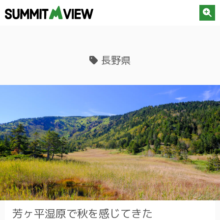
長野県
芳ヶ平湿原で秋を感じてきた