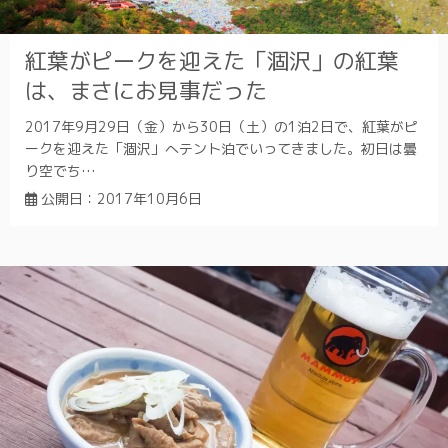
紅葉がピークを迎えた「涸沢」の紅葉
は、まさにお見事だった
2017年9月29日（金）から30日（土）の1泊2日で、紅葉がピ
ークを迎えた「涸沢」へテント泊でいってきました。初日は曇
り空でち…
公開日：
2017年10月6日