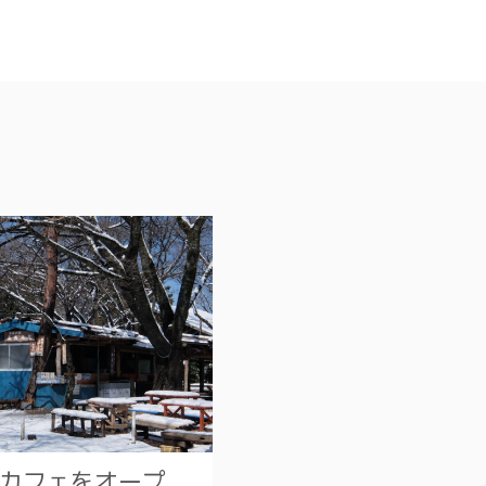
カフェをオープ