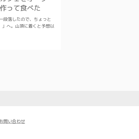
作って食べた
一段落したので、ちょっと
m）」へ。山頂に着くと予想以
お問い合わせ